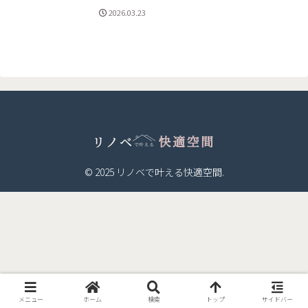
ンを採用
2026.03.23
© 2025 リノベで叶える快適空間.
メニュー
ホーム
検索
トップ
サイドバー