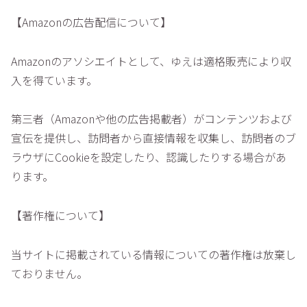
【Amazonの広告配信について】
Amazonのアソシエイトとして、ゆえは適格販売により収
入を得ています。
第三者（Amazonや他の広告掲載者）がコンテンツおよび
宣伝を提供し、訪問者から直接情報を収集し、訪問者のブ
ラウザにCookieを設定したり、認識したりする場合があ
ります。
【著作権について】
当サイトに掲載されている情報についての著作権は放棄し
ておりません。