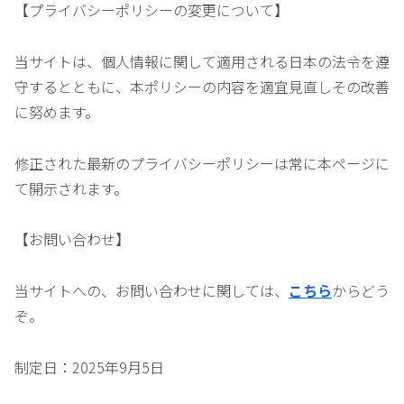
【プライバシーポリシーの変更について】
当サイトは、個人情報に関して適用される日本の法令を遵
守するとともに、本ポリシーの内容を適宜見直しその改善
に努めます。
修正された最新のプライバシーポリシーは常に本ページに
て開示されます。
【お問い合わせ】
当サイトへの、お問い合わせに関しては、
こちら
からどう
ぞ。
制定日：2025年9月5日