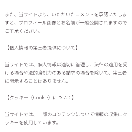
また、当サイトより、いただいたコメントを承認いたしま
すと、プロフィール画像とお名前が一般公開されますので
ご了承ください。
【個人情報の第三者提供について】
当サイトでは、個人情報は適切に管理し、法律の適用を受
ける場合や法的強制力のある請求の場合を除いて、第三者
に開示することはありません。
【クッキー（Cookie）について】
当サイトでは、一部のコンテンツについて情報の収集にク
ッキーを使用しています。