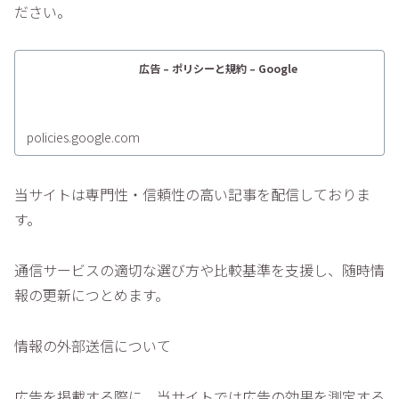
ださい。
広告 – ポリシーと規約 – Google
policies.google.com
当サイトは専門性・信頼性の高い記事を配信しておりま
す。
通信サービスの適切な選び方や比較基準を支援し、随時情
報の更新につとめます。
情報の外部送信について
広告を掲載する際に、当サイトでは広告の効果を測定する