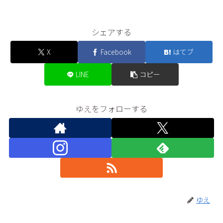
シェアする
X
Facebook
はてブ
LINE
コピー
ゆえをフォローする
ゆえ