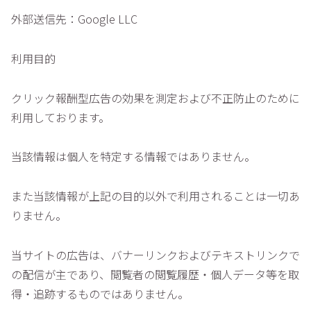
外部送信先：Google LLC
利用目的
クリック報酬型広告の効果を測定および不正防止のために
利用しております。
当該情報は個人を特定する情報ではありません。
また当該情報が上記の目的以外で利用されることは一切あ
りません。
当サイトの広告は、バナーリンクおよびテキストリンクで
の配信が主であり、閲覧者の閲覧履歴・個人データ等を取
得・追跡するものではありません。