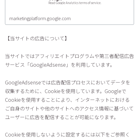
Read Google Analytics terms of service.
marketingplatform.google.com
【当サイトの広告について】
当サイトではアフィリエイトプログラムや第三者配信広告
サービス「GoogleAdsense」を利用しています。
GoogleAdsenseでは広告配信プロセスにおいてデータを
収集するために、Cookieを使用しています。Googleで
Cookieを使用することにより、インターネットにおける
ご自身のサイトや他のサイトへのアクセス情報に基づいて
ユーザーに広告を配信することが可能になります。
Cookieを使用しないように設定するには以下をご参照く