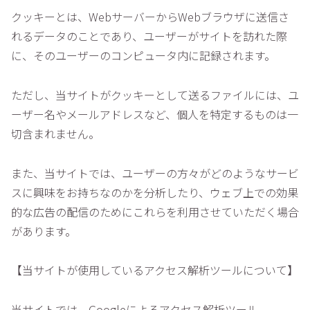
クッキーとは、WebサーバーからWebブラウザに送信さ
れるデータのことであり、ユーザーがサイトを訪れた際
に、そのユーザーのコンピュータ内に記録されます。
ただし、当サイトがクッキーとして送るファイルには、ユ
ーザー名やメールアドレスなど、個人を特定するものは一
切含まれません。
また、当サイトでは、ユーザーの方々がどのようなサービ
スに興味をお持ちなのかを分析したり、ウェブ上での効果
的な広告の配信のためにこれらを利用させていただく場合
があります。
【当サイトが使用しているアクセス解析ツールについて】
当サイトでは、Googleによるアクセス解析ツール