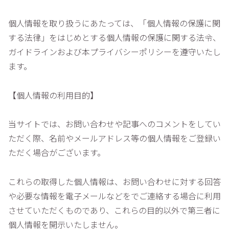
個人情報を取り扱うにあたっては、「個人情報の保護に関
する法律」をはじめとする個人情報の保護に関する法令、
ガイドラインおよび本プライバシーポリシーを遵守いたし
ます。
【個人情報の利用目的】
当サイトでは、お問い合わせや記事へのコメントをしてい
ただく際、名前やメールアドレス等の個人情報をご登録い
ただく場合がございます。
これらの取得した個人情報は、お問い合わせに対する回答
や必要な情報を電子メールなどをでご連絡する場合に利用
させていただくものであり、これらの目的以外で第三者に
個人情報を開示いたしません。