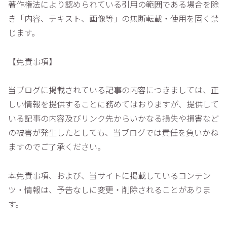
著作権法により認められている引用の範囲である場合を除
き「内容、テキスト、画像等」の無断転載・使用を固く禁
じます。
【免責事項】
当ブログに掲載されている記事の内容につきましては、正
しい情報を提供することに務めてはおりますが、提供して
いる記事の内容及びリンク先からいかなる損失や損害など
の被害が発生したとしても、当ブログでは責任を負いかね
ますのでご了承ください。
本免責事項、および、当サイトに掲載しているコンテン
ツ・情報は、予告なしに変更・削除されることがありま
す。