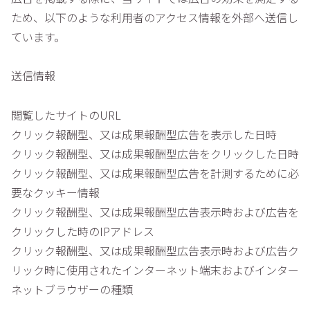
ため、以下のような利用者のアクセス情報を外部へ送信し
ています。
送信情報
閲覧したサイトのURL
クリック報酬型、又は成果報酬型広告を表示した日時
クリック報酬型、又は成果報酬型広告をクリックした日時
クリック報酬型、又は成果報酬型広告を計測するために必
要なクッキー情報
クリック報酬型、又は成果報酬型広告表示時および広告を
クリックした時のIPアドレス
クリック報酬型、又は成果報酬型広告表示時および広告ク
リック時に使用されたインターネット端末およびインター
ネットブラウザーの種類