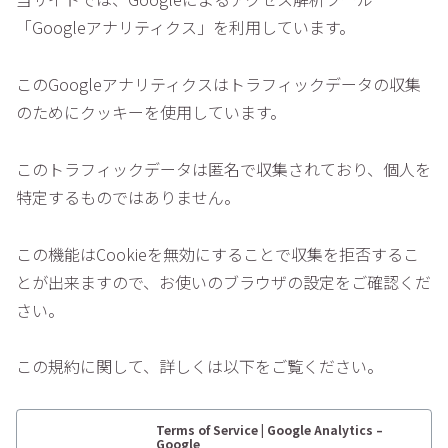
「Googleアナリティクス」を利用しています。
このGoogleアナリティクスはトラフィックデータの収集
のためにクッキーを使用しています。
このトラフィックデータは匿名で収集されており、個人を
特定するものではありません。
この機能はCookieを無効にすることで収集を拒否するこ
とが出来ますので、お使いのブラウザの設定をご確認くだ
さい。
この規約に関して、詳しくは以下をご覧ください。
Terms of Service | Google Analytics –
Google