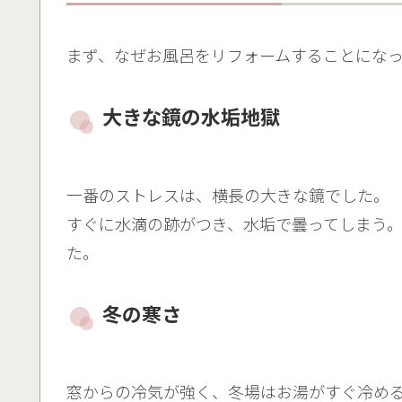
まず、なぜお風呂をリフォームすることにな
大きな鏡の水垢地獄
一番のストレスは、横長の大きな鏡でした。
すぐに水滴の跡がつき、水垢で曇ってしまう
た。
冬の寒さ
窓からの冷気が強く、冬場はお湯がすぐ冷め