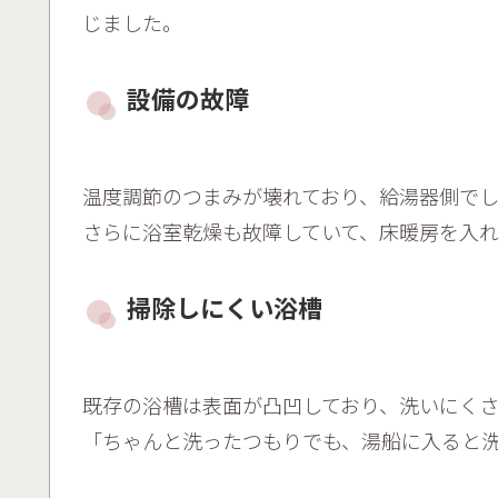
じました。
設備の故障
温度調節のつまみが壊れており、給湯器側で
さらに浴室乾燥も故障していて、床暖房を入
掃除しにくい浴槽
既存の浴槽は表面が凸凹しており、洗いにく
「ちゃんと洗ったつもりでも、湯船に入ると