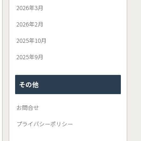
2026年3月
2026年2月
2025年10月
2025年9月
その他
お問合せ
プライバシーポリシー