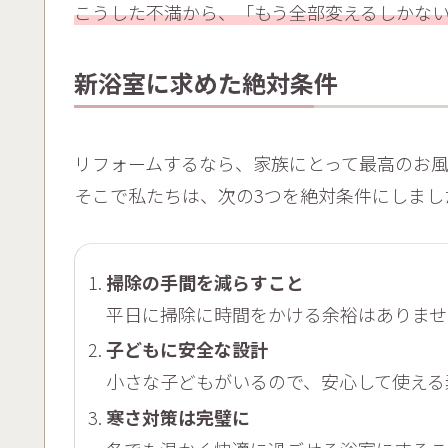
こうした不満から、「もう全部変えるしかな
新浴室に求めた絶対条件
リフォームするなら、家族にとって最高のお
そこで私たちは、次の3つを絶対条件にしまし
掃除の手間を減らすこと
平日に掃除に時間をかける余裕はありませ
子どもに安全な設計
小さな子どもがいるので、安心して使える
寒さ対策は完璧に