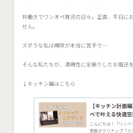
共働きでワンオペ育児の日々。正直、平日に
せん。
ズボラな私は掃除が本当に苦手で…
そんな私たちが、清掃性に全振りしたお風呂
↓キッチン編はこちら
【キッチン計画編
ベで叶える快適空
こんにちは！「リノベ
家族がクリナップ「ス