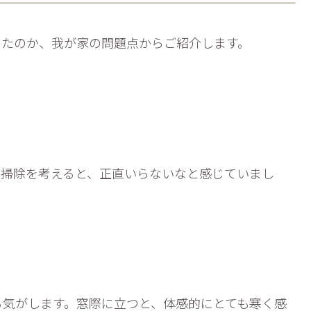
ったのか、我が家の問題点からご紹介します。
。掃除を考えると、正直いらないなと感じていまし
る気がします。窓際に立つと、体感的にとても寒く感