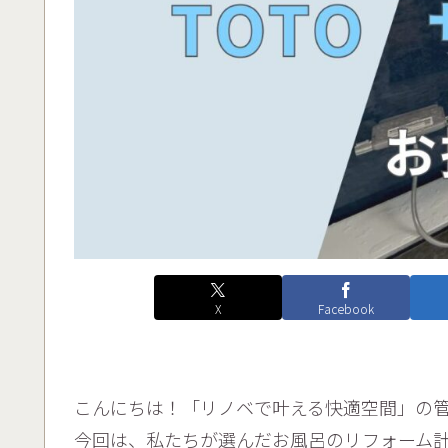
X
Facebook
こんにちは！「リノベで叶える快適空間」の
今回は、私たちが選んだお風呂のリフォーム