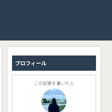
プロフィール
この記事を書いた人