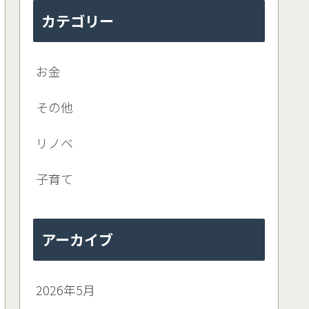
カテゴリー
お金
その他
リノベ
子育て
アーカイブ
2026年5月