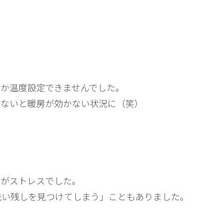
しか温度設定できませんでした。
れないと暖房が効かない状況に（笑）
さがストレスでした。
洗い残しを見つけてしまう」こともありました。