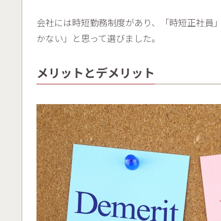
会社には時短勤務制度があり、「時短正社員
かない」と思って選びました。
メリットとデメリット