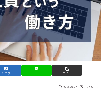
はてブ
LINE
コピー
2025.09.26
2026.04.10