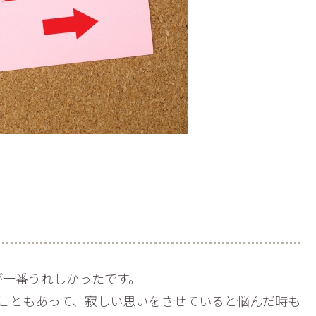
が一番うれしかったです。
こともあって、寂しい思いをさせていると悩んだ時も