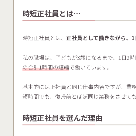
時短正社員とは…
時短正社員とは、
正社員として働きながら、1
私の職場は、子どもが3歳になるまで、1日2
の合計1時間の短縮
で働いています。
基本的には正社員と同じ仕事内容ですが、業
短時間でも、復帰前とほぼ同じ業務をさせて
時短正社員を選んだ理由