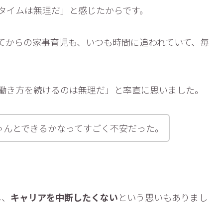
タイムは無理だ」と感じたからです。
てからの家事育児も、いつも時間に追われていて、毎
働き方を続けるのは無理だ」と率直に思いました。
ゃんとできるかなってすごく不安だった。
し、
キャリアを中断したくない
という思いもありまし