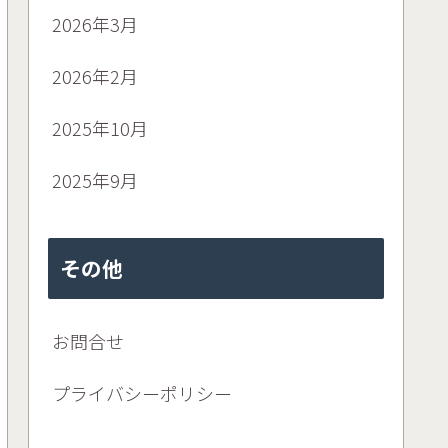
2026年3月
2026年2月
2025年10月
2025年9月
その他
お問合せ
プライバシーポリシー