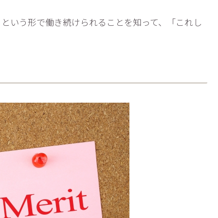
」という形で働き続けられることを知って、「これし