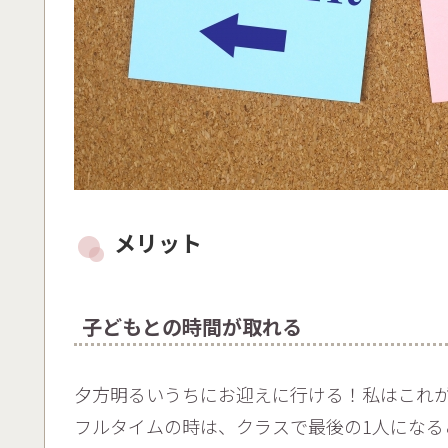
メリット
子どもとの時間が取れる
夕方明るいうちにお迎えに行ける！私はこれ
フルタイムの時は、クラスで最後の1人になる