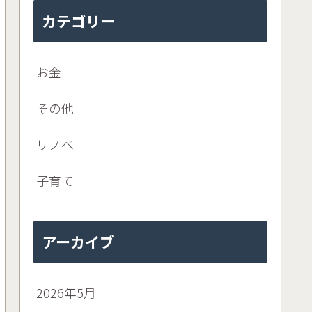
カテゴリー
お金
その他
リノベ
子育て
アーカイブ
2026年5月