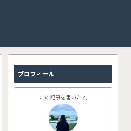
プロフィール
この記事を書いた人