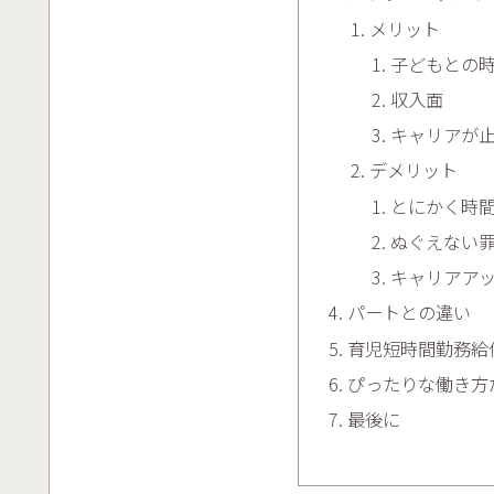
メリット
子どもとの
収入面
キャリアが
デメリット
とにかく時
ぬぐえない
キャリアア
パートとの違い
育児短時間勤務給
ぴったりな働き方
最後に