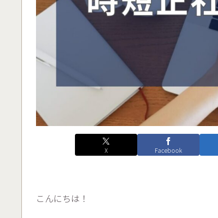
X
Facebook
こんにちは！