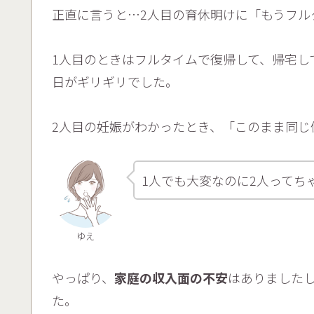
正直に言うと…2人目の育休明けに「もうフル
1人目のときはフルタイムで復帰して、帰宅し
日がギリギリでした。
2人目の妊娠がわかったとき、「このまま同じ
1人でも大変なのに2人ってち
ゆえ
やっぱり、
家庭の収入面の不安
はありました
た。