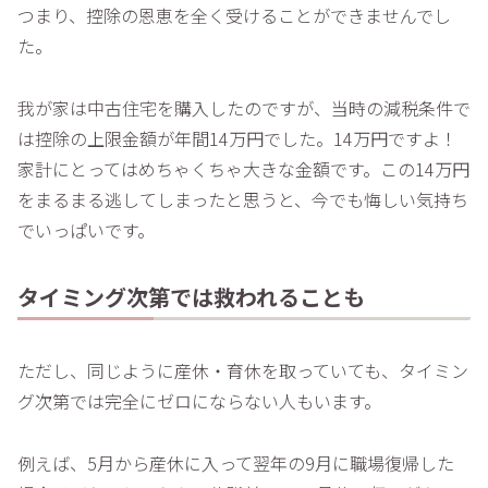
つまり、控除の恩恵を全く受けることができませんでし
た。
我が家は中古住宅を購入したのですが、当時の減税条件で
は控除の上限金額が年間14万円でした。14万円ですよ！
家計にとってはめちゃくちゃ大きな金額です。この14万円
をまるまる逃してしまったと思うと、今でも悔しい気持ち
でいっぱいです。
タイミング次第では救われることも
ただし、同じように産休・育休を取っていても、タイミン
グ次第では完全にゼロにならない人もいます。
例えば、5月から産休に入って翌年の9月に職場復帰した