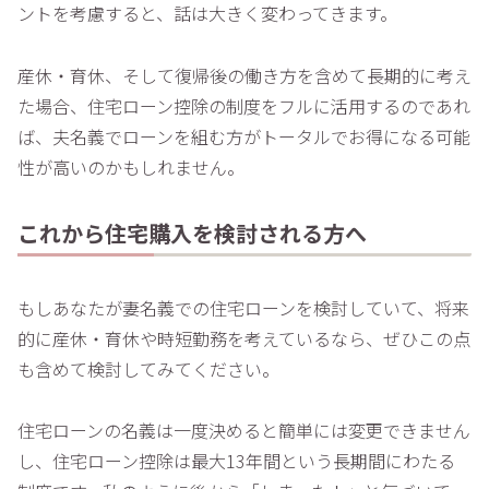
ントを考慮すると、話は大きく変わってきます。
産休・育休、そして復帰後の働き方を含めて長期的に考え
た場合、住宅ローン控除の制度をフルに活用するのであれ
ば、夫名義でローンを組む方がトータルでお得になる可能
性が高いのかもしれません。
これから住宅購入を検討される方へ
もしあなたが妻名義での住宅ローンを検討していて、将来
的に産休・育休や時短勤務を考えているなら、ぜひこの点
も含めて検討してみてください。
住宅ローンの名義は一度決めると簡単には変更できません
し、住宅ローン控除は最大13年間という長期間にわたる