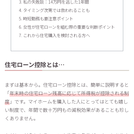
私の失敗談：14万円を逃した1年間
タイミング次第では救われることも
時短勤務も要注意ポイント
女性が住宅ローンを組む際の重要な判断ポイント
これから住宅購入を検討される方へ
住宅ローン控除とは…
まずは基本から。住宅ローン控除とは、簡単に説明すると
「
年末時の住宅ローン残高に応じて所得税が控除される制
度
」です。マイホームを購入した人にとってはとても嬉し
い制度で、年間で数十万円もの減税効果があることも珍し
くありません。