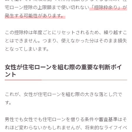
宅ローン控除の上限額まで使い切れない
「控除枠余り」が
発生する可能性があります。
この控除枠は年度ごとにリセットされるため、繰り越すこ
とはできません。つまり、使えなかった分はそのまま損失
となってしまいます。
女性が住宅ローンを組む際の重要な判断ポイ
ント
これが、女性が住宅ローンを組む際の大きな落とし穴で
す。
男性でも女性でも住宅ローンを借りる条件や審査基準はそ
れほど変わらないかもしれませんが、将来的なライフイベ