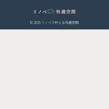
© 2025 リノベで叶える快適空間.