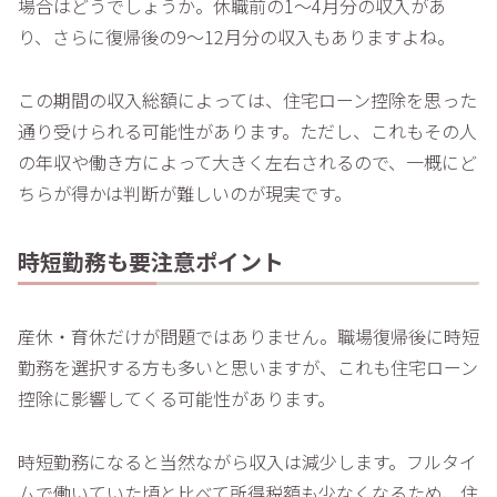
場合はどうでしょうか。休職前の1～4月分の収入があ
り、さらに復帰後の9～12月分の収入もありますよね。
この期間の収入総額によっては、住宅ローン控除を思った
通り受けられる可能性があります。ただし、これもその人
の年収や働き方によって大きく左右されるので、一概にど
ちらが得かは判断が難しいのが現実です。
時短勤務も要注意ポイント
産休・育休だけが問題ではありません。職場復帰後に時短
勤務を選択する方も多いと思いますが、これも住宅ローン
控除に影響してくる可能性があります。
時短勤務になると当然ながら収入は減少します。フルタイ
ムで働いていた頃と比べて所得税額も少なくなるため、住