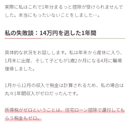
実際に私はこれで1年分まるっと控除が受けられませんで
した。本当にもったいないことをしました…。
私の失敗談：14万円を逃した1年間
具体的な状況をお話しします。私は年末から産休に入り、
1月末に出産、そして子どもが1歳2か月になる4月に職場
復帰しました。
1月から12月の収入で税金は計算されるため、私の場合は
丸々1年間収入がゼロだったんです。
所得税がゼロということは、住宅ローン控除で還付しても
らう税金もゼロ。