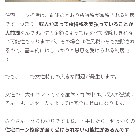
住宅ローン控除は、前述のとおり所得税が減税される制度
です。つまり、
収入があって所得税を支払っていることが
大前提
なんです。借入金額によってはすべて控除しきれな
い可能性もありますが、その場合は住民税からも控除され
るので、基本的にはしっかりと恩恵を受けられる制度で
す。
でも、ここで女性特有の大きな問題が発生します。
女性の一大イベントである産休・育休中は、収入が激減す
るんです。いや、人によっては完全にゼロになります。
みなさんもうおわかりですよね。下手したら、せっかくの
住宅ローン控除が全く受けられない可能性があるんです！