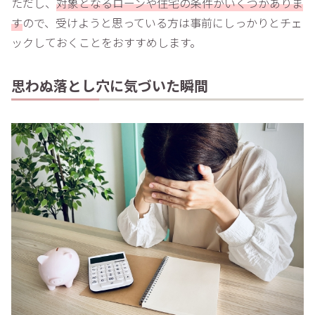
ただし、
対象となるローンや住宅の条件がいくつかありま
す
ので、受けようと思っている方は事前にしっかりとチェ
ックしておくことをおすすめします。
思わぬ落とし穴に気づいた瞬間